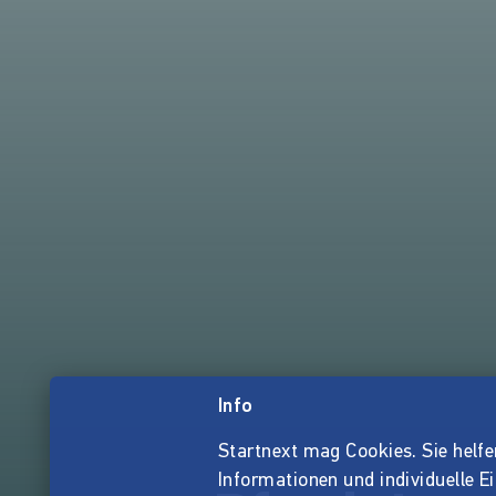
Info
Startnext mag Cookies. Sie helfen 
Informationen und individuelle E