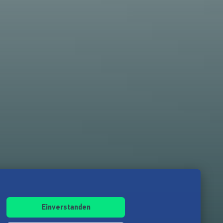
Einverstanden