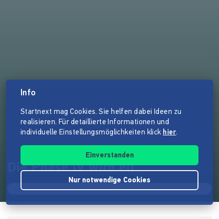
Info
Startnext mag Cookies. Sie helfen dabei Ideen zu
realisieren. Für detaillierte Informationen und
individuelle Einstellungsmöglichkeiten klick
hier
.
Einverstanden
Die Phase IV wird elf
Nur notwendige Cookies