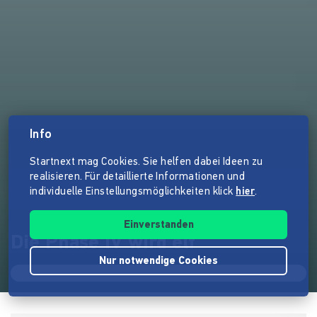
Info
Startnext mag Cookies. Sie helfen dabei Ideen zu
realisieren. Für detaillierte Informationen und
individuelle Einstellungsmöglichkeiten klick
hier
.
Einverstanden
Die Phase IV wird elf
Nur notwendige Cookies