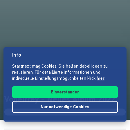
Info
Startnext mag Cookies. Sie helfen dabei Ideen zu
realisieren. Für detaillierte Informationen und
individuelle Einstellungsmöglichkeiten klick
hier
.
Einverstanden
Vogelfrey - Neues Album 2022
Nur notwendige Cookies