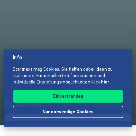
Info
Startnext mag Cookies. Sie helfen dabei Ideen zu
realisieren. Für detaillierte Informationen und
individuelle Einstellungsmöglichkeiten klick
hier
.
Einverstanden
Pizzaofen
Nur notwendige Cookies