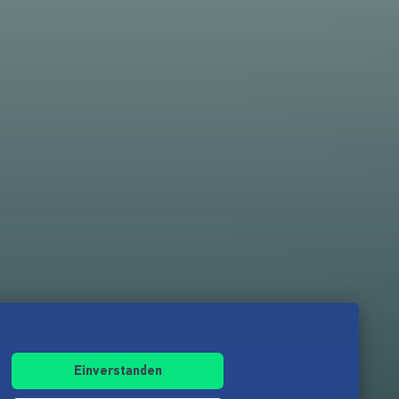
Einverstanden