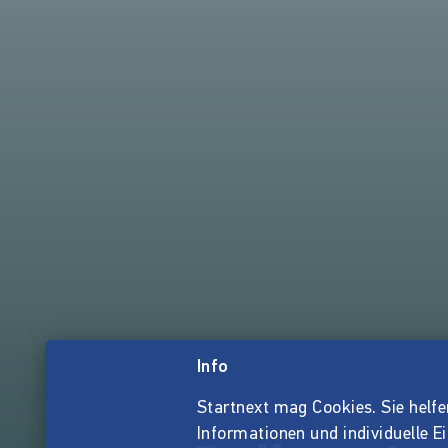
Info
Startnext mag Cookies. Sie helfen 
Informationen und individuelle E