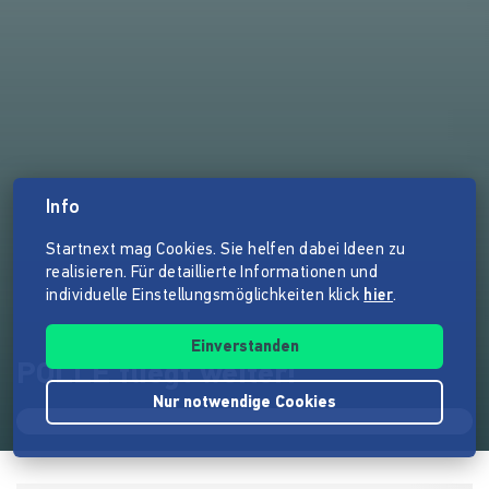
Info
Startnext mag Cookies. Sie helfen dabei Ideen zu
realisieren. Für detaillierte Informationen und
individuelle Einstellungsmöglichkeiten klick
hier
.
Einverstanden
POLLE fliegt weiter!
Nur notwendige Cookies