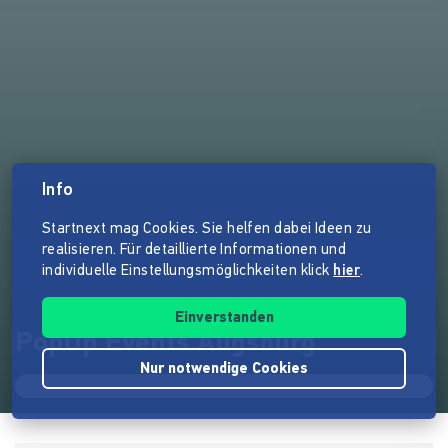
Info
Startnext mag Cookies. Sie helfen dabei Ideen zu
realisieren. Für detaillierte Informationen und
individuelle Einstellungsmöglichkeiten klick
hier
.
Einverstanden
PopUp Events Augsburg
Nur notwendige Cookies