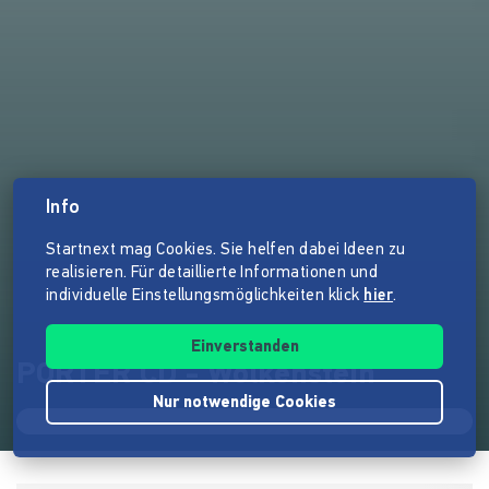
Info
Startnext mag Cookies. Sie helfen dabei Ideen zu
realisieren. Für detaillierte Informationen und
individuelle Einstellungsmöglichkeiten klick
hier
.
Einverstanden
PORTER CD - Wolkenstein
Nur notwendige Cookies