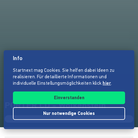
Info
Startnext mag Cookies. Sie helfen dabei Ideen zu
realisieren. Für detaillierte Informationen und
individuelle Einstellungsmöglichkeiten klick
hier
.
Einverstanden
PORTER CD - Wolkenstein
Nur notwendige Cookies