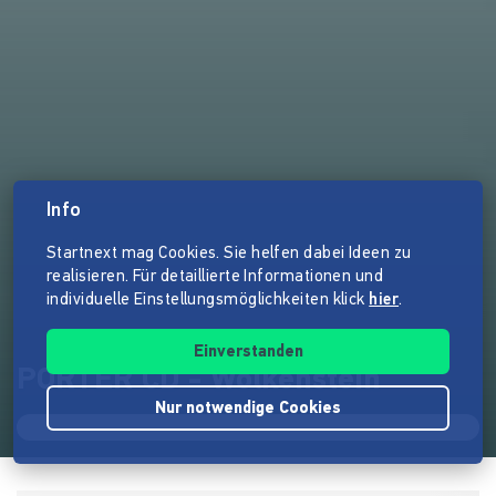
Info
Startnext mag Cookies. Sie helfen dabei Ideen zu
realisieren. Für detaillierte Informationen und
individuelle Einstellungsmöglichkeiten klick
hier
.
Einverstanden
PORTER CD - Wolkenstein
Nur notwendige Cookies