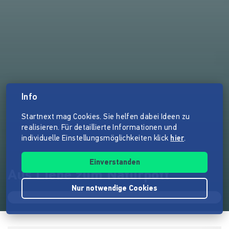
Info
Startnext mag Cookies. Sie helfen dabei Ideen zu
realisieren. Für detaillierte Informationen und
individuelle Einstellungsmöglichkeiten klick
hier
.
Einverstanden
Aus Liebe zum Naturpott
Nur notwendige Cookies