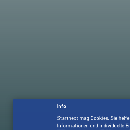
Info
Startnext mag Cookies. Sie helfen 
Informationen und individuelle E