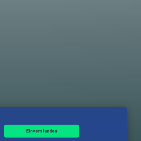
Einverstanden