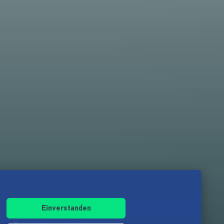
Einverstanden