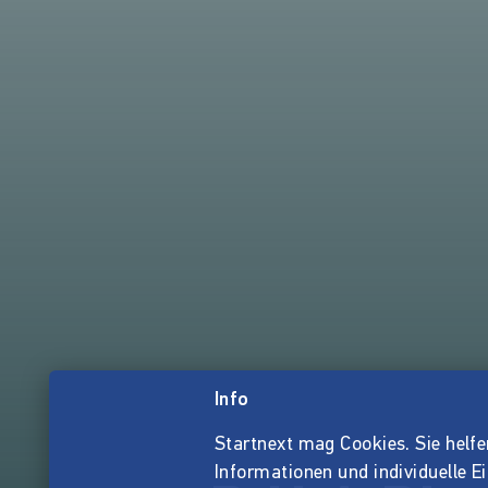
Info
Startnext mag Cookies. Sie helfen 
Informationen und individuelle E