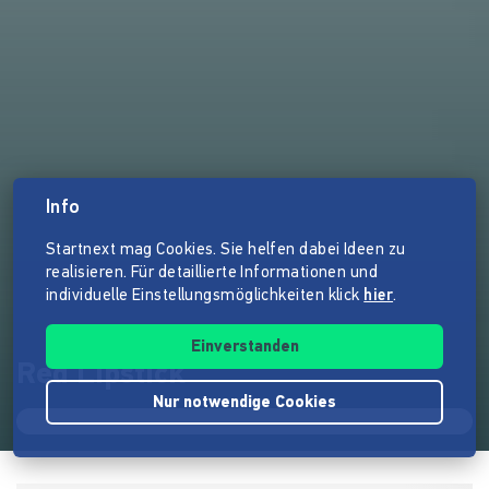
Info
Startnext mag Cookies. Sie helfen dabei Ideen zu
realisieren. Für detaillierte Informationen und
individuelle Einstellungsmöglichkeiten klick
hier
.
Einverstanden
Red Lipstick
Nur notwendige Cookies