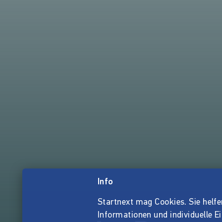
Info
Startnext mag Cookies. Sie helfen 
Informationen und individuelle E