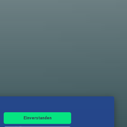
Einverstanden