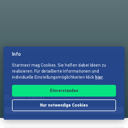
Info
Startnext mag Cookies. Sie helfen dabei Ideen zu
realisieren. Für detaillierte Informationen und
individuelle Einstellungsmöglichkeiten klick
hier
.
Einverstanden
Rente rauf!
Nur notwendige Cookies