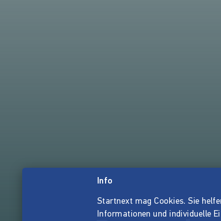
Info
Startnext mag Cookies. Sie helfen 
Informationen und individuelle E