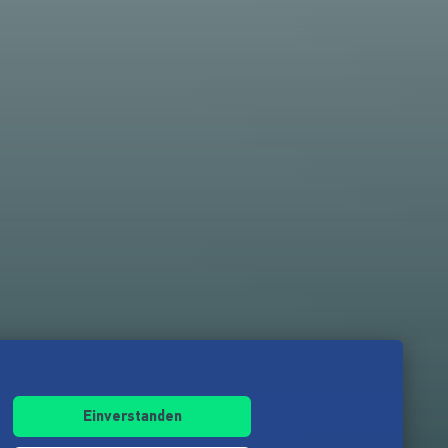
Einverstanden