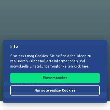
Info
Startnext mag Cookies. Sie helfen dabei Ideen zu
realisieren. Für detaillierte Informationen und
individuelle Einstellungsmöglichkeiten klick
hier
.
Einverstanden
Rettet das Rockfield!
Nur notwendige Cookies