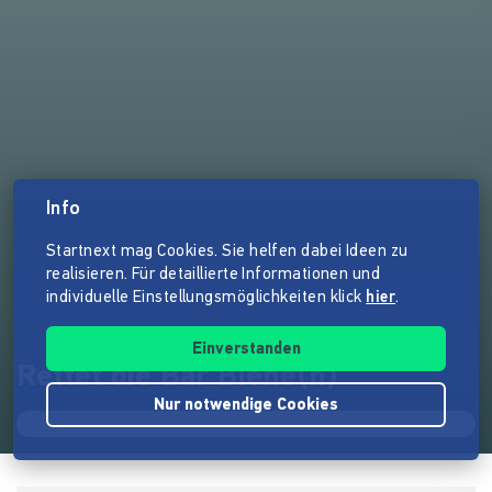
Info
Startnext mag Cookies. Sie helfen dabei Ideen zu
realisieren. Für detaillierte Informationen und
individuelle Einstellungsmöglichkeiten klick
hier
.
Einverstanden
Rettet die Bar Biene(n)
Nur notwendige Cookies