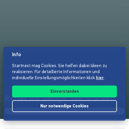
Info
Startnext mag Cookies. Sie helfen dabei Ideen zu
realisieren. Für detaillierte Informationen und
individuelle Einstellungsmöglichkeiten klick
hier
.
Einverstanden
Rettet die Garage Saarbrücken
Nur notwendige Cookies