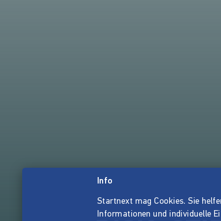
Info
Startnext mag Cookies. Sie helfen 
Informationen und individuelle E