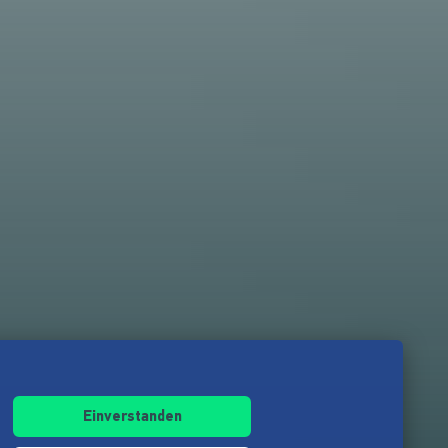
Einverstanden