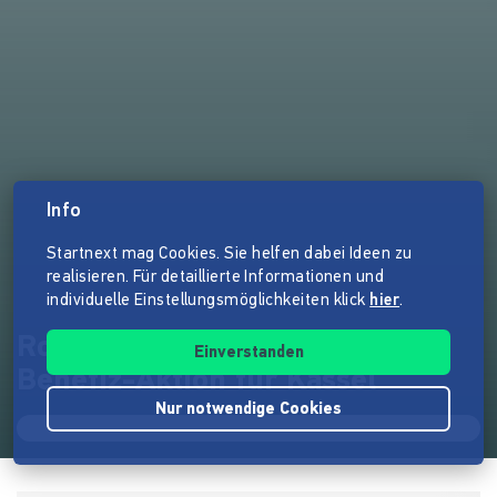
Info
Startnext mag Cookies. Sie helfen dabei Ideen zu
realisieren. Für detaillierte Informationen und
individuelle Einstellungsmöglichkeiten klick
hier
.
Rock down the Lockdown -
Einverstanden
Benefiz-Aktion für Kassel
Nur notwendige Cookies