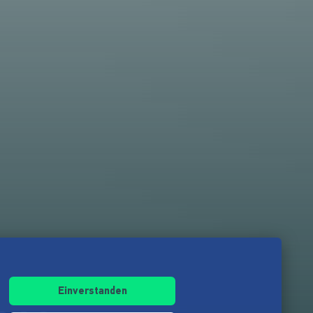
Einverstanden