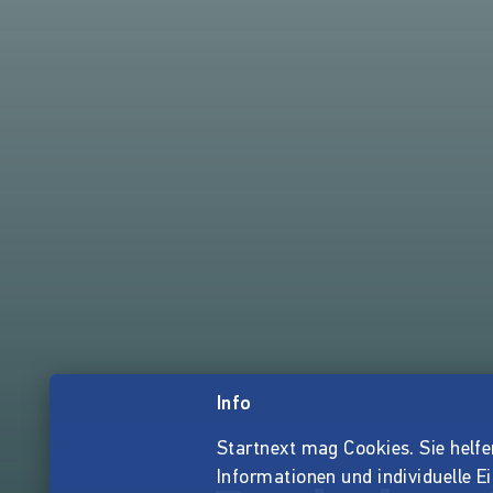
Info
Startnext mag Cookies. Sie helfen 
Informationen und individuelle E