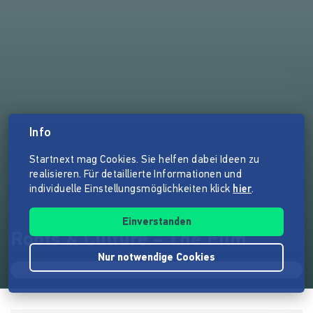
Info
Startnext mag Cookies. Sie helfen dabei Ideen zu
realisieren. Für detaillierte Informationen und
individuelle Einstellungsmöglichkeiten klick
hier
.
Einverstanden
Roots & Culture - The Film
Nur notwendige Cookies