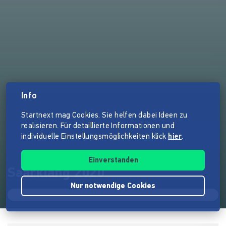
Info
Startnext mag Cookies. Sie helfen dabei Ideen zu
realisieren. Für detaillierte Informationen und
individuelle Einstellungsmöglichkeiten klick
hier
.
Einverstanden
Saarklang 2020
Nur notwendige Cookies