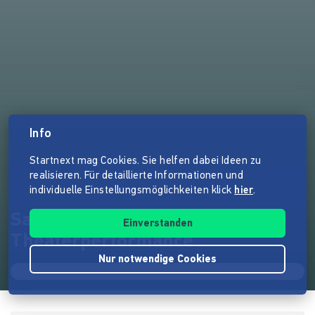
Info
Startnext mag Cookies. Sie helfen dabei Ideen zu
realisieren. Für detaillierte Informationen und
individuelle Einstellungsmöglichkeiten klick
hier
.
Safar - Outdoor
Einverstanden
Theaterperformance
Nur notwendige Cookies