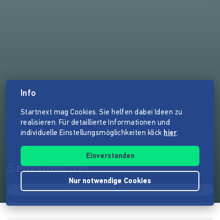
Info
Startnext mag Cookies. Sie helfen dabei Ideen zu
realisieren. Für detaillierte Informationen und
individuelle Einstellungsmöglichkeiten klick
hier
.
Einverstanden
Sanktionsfrei
Nur notwendige Cookies