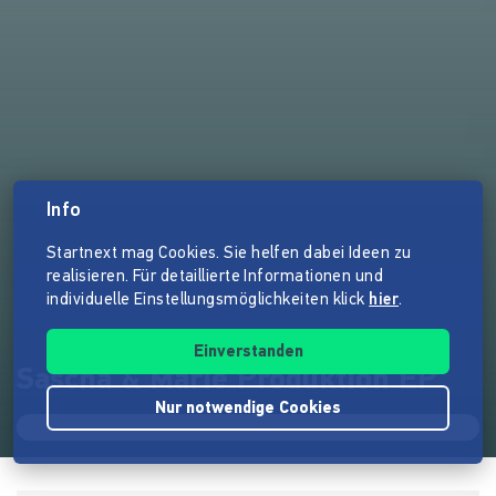
Info
Startnext mag Cookies. Sie helfen dabei Ideen zu
realisieren. Für detaillierte Informationen und
individuelle Einstellungsmöglichkeiten klick
hier
.
Einverstanden
Sascha & Marie Produktion EP
Nur notwendige Cookies