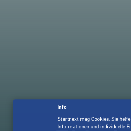
Info
Startnext mag Cookies. Sie helfen 
Informationen und individuelle E