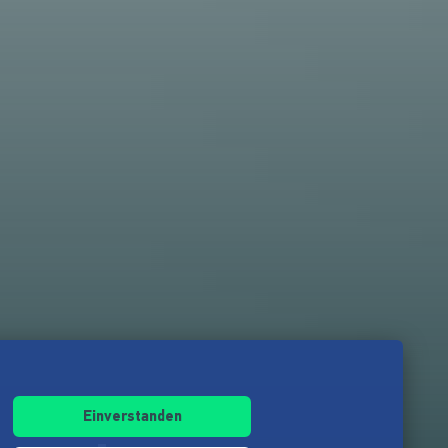
Einverstanden