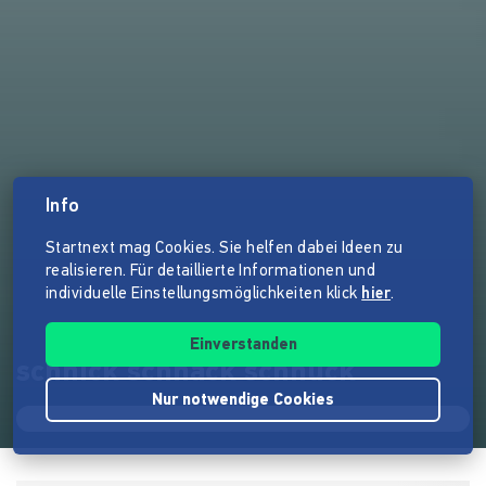
Info
Startnext mag Cookies. Sie helfen dabei Ideen zu
realisieren. Für detaillierte Informationen und
individuelle Einstellungsmöglichkeiten klick
hier
.
Einverstanden
schnick schnack schnuck
Nur notwendige Cookies