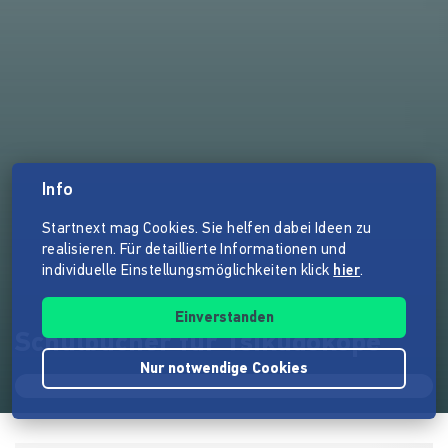
Info
Startnext mag Cookies. Sie helfen dabei Ideen zu
realisieren. Für detaillierte Informationen und
individuelle Einstellungsmöglichkeiten klick
hier
.
Einverstanden
Schulbücher für Tsikudokope
Nur notwendige Cookies