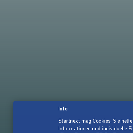
Info
Startnext mag Cookies. Sie helfen 
Informationen und individuelle E