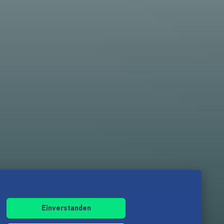
Einverstanden