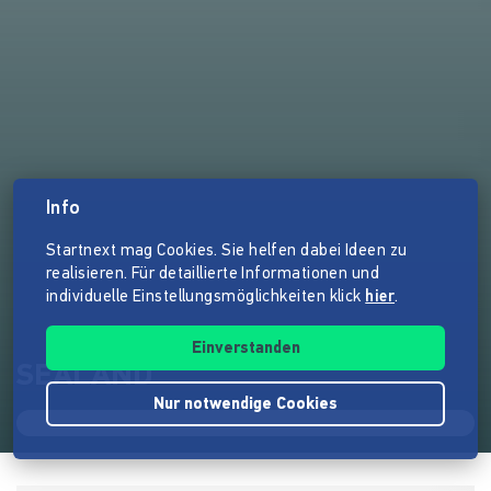
Info
Startnext mag Cookies. Sie helfen dabei Ideen zu
realisieren. Für detaillierte Informationen und
individuelle Einstellungsmöglichkeiten klick
hier
.
Einverstanden
SEALAND
Nur notwendige Cookies