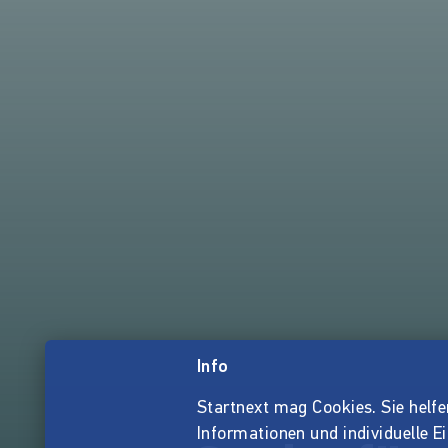
Info
Startnext mag Cookies. Sie helfen 
Informationen und individuelle E