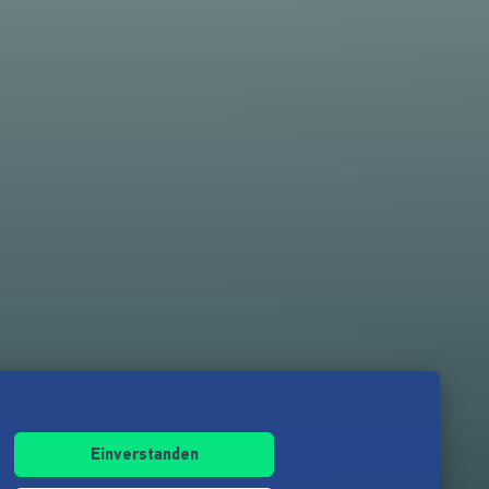
Einverstanden