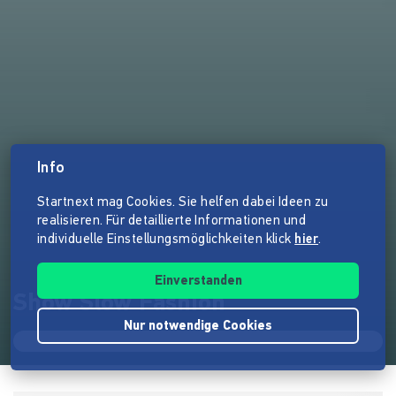
Info
Startnext mag Cookies. Sie helfen dabei Ideen zu
realisieren. Für detaillierte Informationen und
individuelle Einstellungsmöglichkeiten klick
hier
.
Einverstanden
Show Slow Fashion
Nur notwendige Cookies