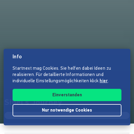
Info
Startnext mag Cookies. Sie helfen dabei Ideen zu
realisieren. Für detaillierte Informationen und
individuelle Einstellungsmöglichkeiten klick
hier
.
Einverstanden
Sibel's Journey
Nur notwendige Cookies