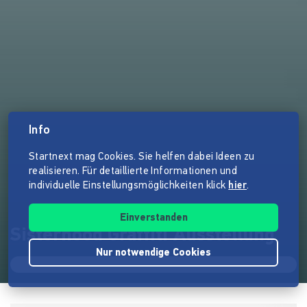
Info
Startnext mag Cookies. Sie helfen dabei Ideen zu
realisieren. Für detaillierte Informationen und
individuelle Einstellungsmöglichkeiten klick
hier
.
Einverstanden
Sisterhood Graffiti Ausstellung
Nur notwendige Cookies