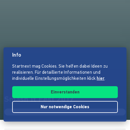
Info
Startnext mag Cookies. Sie helfen dabei Ideen zu
realisieren. Für detaillierte Informationen und
individuelle Einstellungsmöglichkeiten klick
hier
.
Einverstanden
Smash It Fest 2017
Nur notwendige Cookies