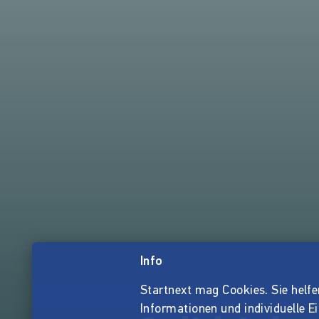
Info
Startnext mag Cookies. Sie helfen 
Informationen und individuelle E