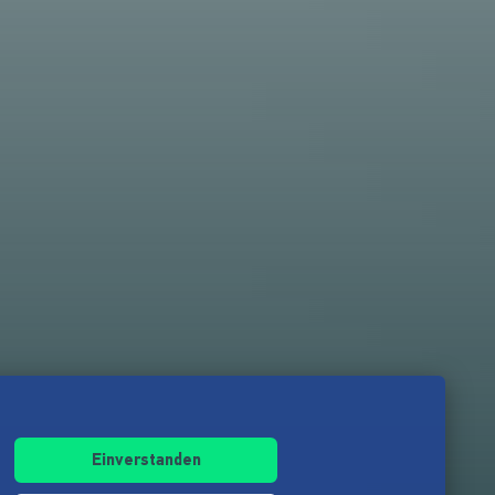
Einverstanden