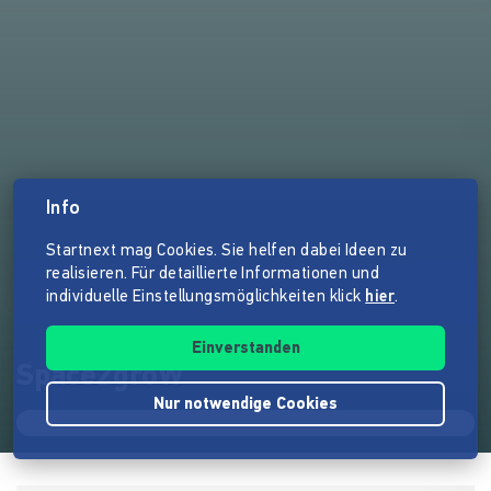
Info
Startnext mag Cookies. Sie helfen dabei Ideen zu
realisieren. Für detaillierte Informationen und
individuelle Einstellungsmöglichkeiten klick
hier
.
Einverstanden
Space2groW
Nur notwendige Cookies