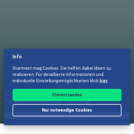
Info
Startnext mag Cookies. Sie helfen dabei Ideen zu
realisieren. Für detaillierte Informationen und
individuelle Einstellungsmöglichkeiten klick
hier
.
Lisa Spielmann -
Einverstanden
"Kamikazebaby" Platte
Nur notwendige Cookies