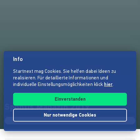
Info
Startnext mag Cookies. Sie helfen dabei Ideen zu
realisieren. Für detaillierte Informationen und
individuelle Einstellungsmöglichkeiten klick
hier
.
Einverstanden
Spontis Magazin 2019
Nur notwendige Cookies