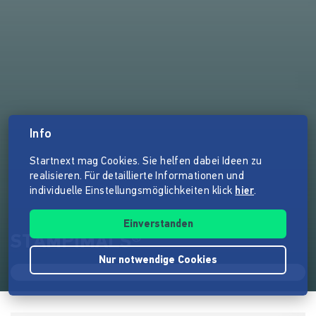
Info
Startnext mag Cookies. Sie helfen dabei Ideen zu
realisieren. Für detaillierte Informationen und
individuelle Einstellungsmöglichkeiten klick
hier
.
Einverstanden
STAMPIMALS®
Nur notwendige Cookies