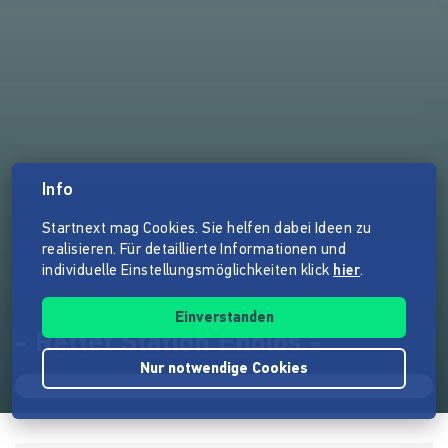
Info
Startnext mag Cookies. Sie helfen dabei Ideen zu
realisieren. Für detaillierte Informationen und
individuelle Einstellungsmöglichkeiten klick
hier
.
Einverstanden
- Rettet Station Endlos -
Nur notwendige Cookies