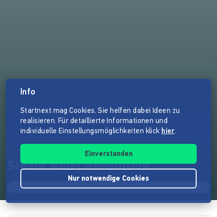
Info
Startnext mag Cookies. Sie helfen dabei Ideen zu
realisieren. Für detaillierte Informationen und
individuelle Einstellungsmöglichkeiten klick
hier
.
Einverstanden
Steam Noir: Revolution
Nur notwendige Cookies