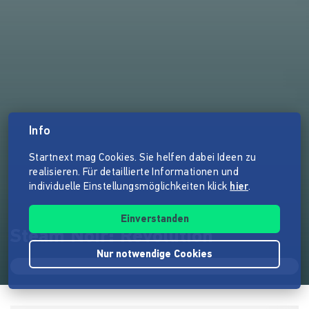
Info
Startnext mag Cookies. Sie helfen dabei Ideen zu
realisieren. Für detaillierte Informationen und
individuelle Einstellungsmöglichkeiten klick
hier
.
Einverstanden
Steam Noir: Revolution
Nur notwendige Cookies