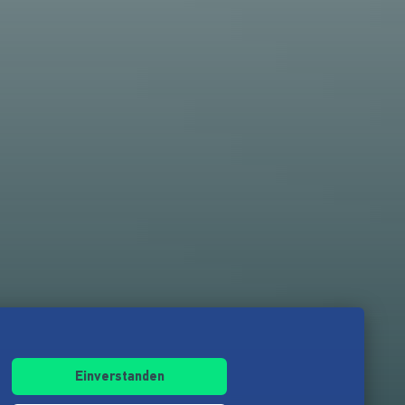
Einverstanden