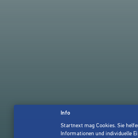
Info
Startnext mag Cookies. Sie helfen 
Informationen und individuelle E