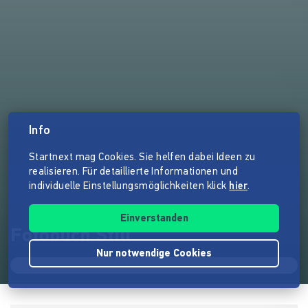
Info
Startnext mag Cookies. Sie helfen dabei Ideen zu
realisieren. Für detaillierte Informationen und
individuelle Einstellungsmöglichkeiten klick
hier
.
Einverstanden
Fotobuch Still
Nur notwendige Cookies