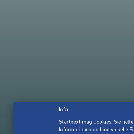
Info
Startnext mag Cookies. Sie helfen 
Informationen und individuelle E