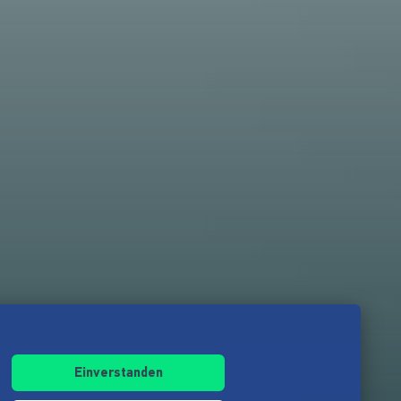
Einverstanden